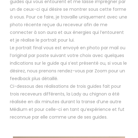
guides qui vous entourent et me laisse imprégner par
un de ceux-ci qui désire se montrer sous cette forme
à vous. Pour ce faire, je travaille uniquement avec une
photo récente reçue du receveur afin de me
connecter à son aura et aux énergies qui l’entourent
et je réalise le portrait pour lui.
Le portrait final vous est envoyé en photo par mail ou
l’original par poste suivant votre choix avec quelques
indications sur le guide qui s’est présenté ou, si vous le
désirez, nous prenons rendez-vous par Zoom pour un
feedback plus détaillé.
Ci-dessous des réalisations de trois guides fait pour
trois receveurs différents, la Lady au chignon a été
réalisée en dix minutes durant la transe d’une autre
Médium et pour celle-ci en tant qu’expérience et fut
reconnue par elle comme une de ses guides.