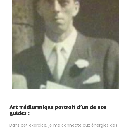
Art médiumnique portrait d’un de vos
guides :
Dans cet exercice, je me connecte aux énergies des