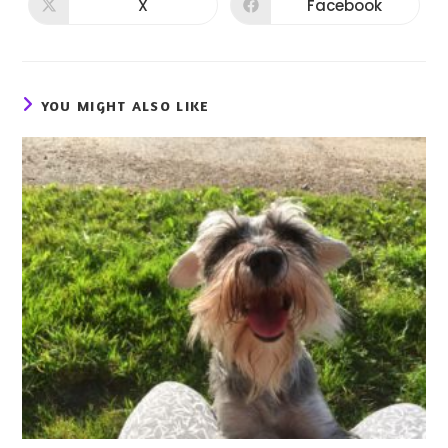
X
Facebook
YOU MIGHT ALSO LIKE