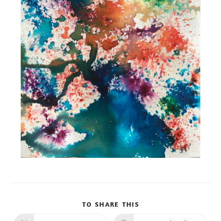
TO SHARE THIS