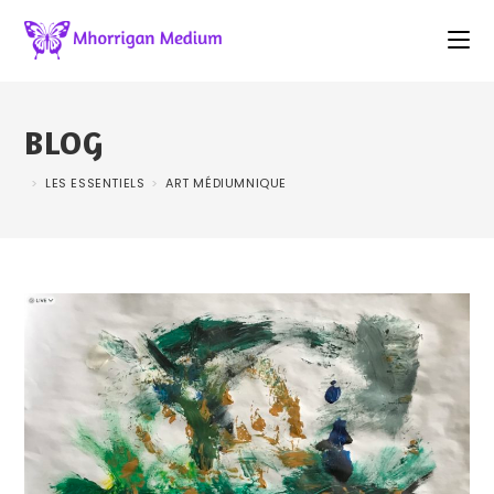
BLOG
>
LES ESSENTIELS
>
ART MÉDIUMNIQUE