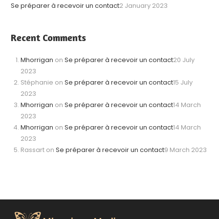
Se préparer à recevoir un contact
2 January 2023
Recent Comments
Mhorrigan
on
Se préparer à recevoir un contact
20 July
2023
Stéphanie
on
Se préparer à recevoir un contact
15 July
2023
Mhorrigan
on
Se préparer à recevoir un contact
14 March
2023
Mhorrigan
on
Se préparer à recevoir un contact
14 March
2023
Rassart
on
Se préparer à recevoir un contact
9 March 2023