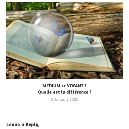
MEDIUM <> VOYANT ?
Quelle est la différence ?
2 January 2023
Leave a Reply