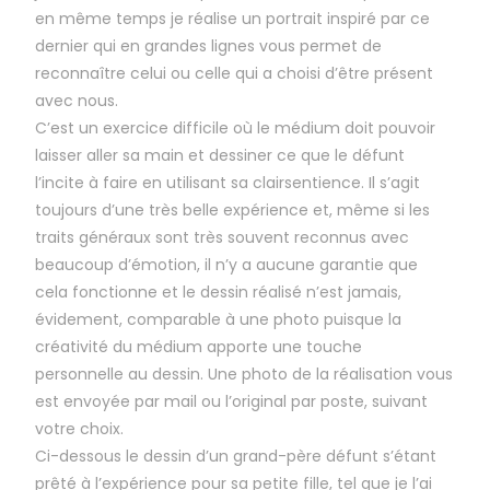
en même temps je réalise un portrait inspiré par ce
dernier qui en grandes lignes vous permet de
reconnaître celui ou celle qui a choisi d’être présent
avec nous.
C’est un exercice difficile où le médium doit pouvoir
laisser aller sa main et dessiner ce que le défunt
l’incite à faire en utilisant sa clairsentience. Il s’agit
toujours d’une très belle expérience et, même si les
traits généraux sont très souvent reconnus avec
beaucoup d’émotion, il n’y a aucune garantie que
cela fonctionne et le dessin réalisé n’est jamais,
évidement, comparable à une photo puisque la
créativité du médium apporte une touche
personnelle au dessin. Une photo de la réalisation vous
est envoyée par mail ou l’original par poste, suivant
votre choix.
Ci-dessous le dessin d’un grand-père défunt s’étant
prêté à l’expérience pour sa petite fille, tel que je l’ai