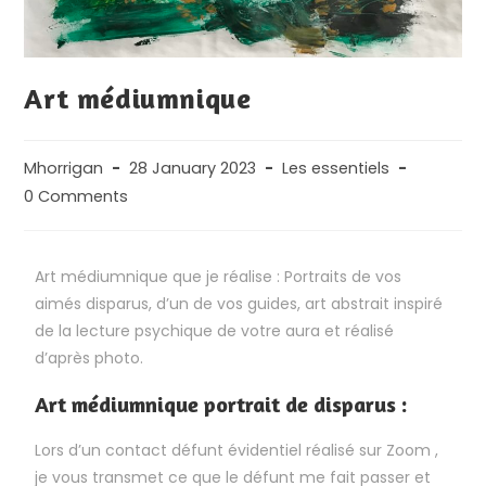
Art médiumnique
Mhorrigan
28 January 2023
Les essentiels
0 Comments
Art médiumnique que je réalise : Portraits de vos
aimés disparus, d’un de vos guides, art abstrait inspiré
de la lecture psychique de votre aura et réalisé
d’après photo.
Art médiumnique portrait de disparus :
Lors d’un contact défunt évidentiel réalisé sur Zoom ,
je vous transmet ce que le défunt me fait passer et