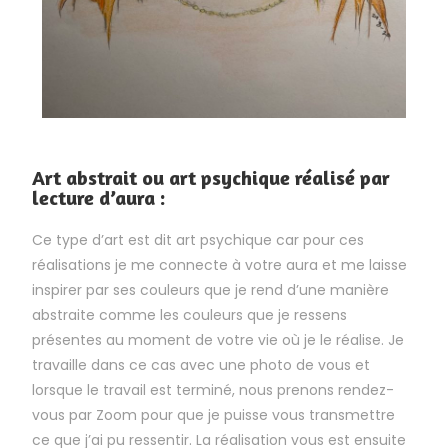
Art abstrait ou art psychique réalisé par
lecture d’aura :
Ce type d’art est dit art psychique car pour ces
réalisations je me connecte à votre aura et me laisse
inspirer par ses couleurs que je rend d’une manière
abstraite comme les couleurs que je ressens
présentes au moment de votre vie où je le réalise. Je
travaille dans ce cas avec une photo de vous et
lorsque le travail est terminé, nous prenons rendez-
vous par Zoom pour que je puisse vous transmettre
ce que j’ai pu ressentir. La réalisation vous est ensuite