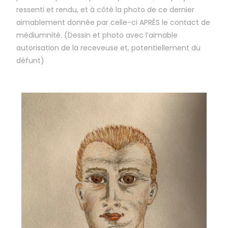
ressenti et rendu, et à côté la photo de ce dernier
aimablement donnée par celle-ci APRÈS le contact de
médiumnité. (Dessin et photo avec l’aimable
autorisation de la receveuse et, potentiellement du
défunt)